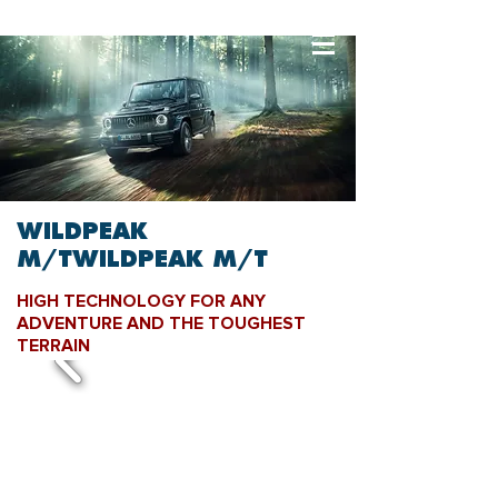
WILDPEAK
M/TWILDPEAK M/T
HIGH TECHNOLOGY FOR ANY
ADVENTURE AND THE TOUGHEST
TERRAIN